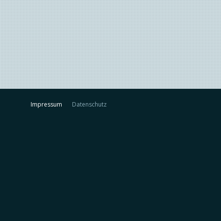
Impressum
Datenschutz