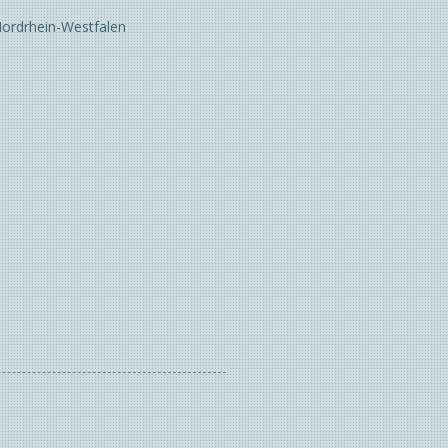
Nordrhein-Westfalen