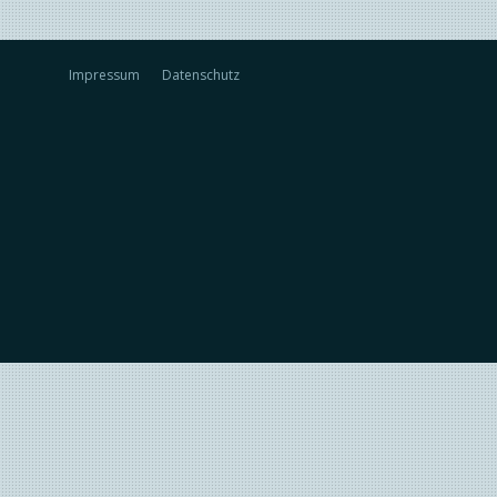
Impressum
Datenschutz